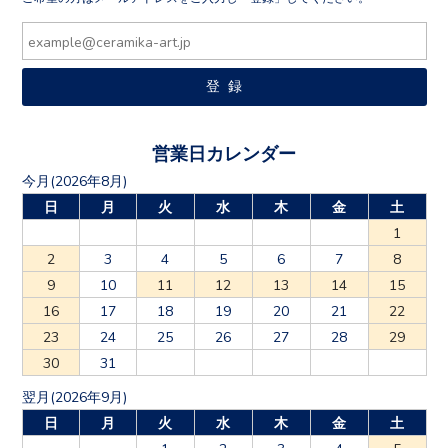
営業日カレンダー
今月(2026年8月)
日
月
火
水
木
金
土
1
2
3
4
5
6
7
8
9
10
11
12
13
14
15
16
17
18
19
20
21
22
23
24
25
26
27
28
29
30
31
翌月(2026年9月)
日
月
火
水
木
金
土
1
2
3
4
5