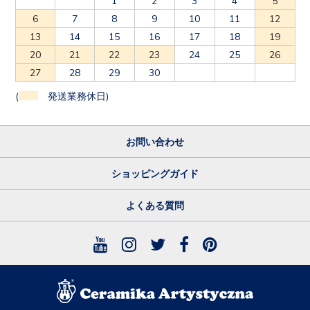
6
7
8
9
10
11
12
13
14
15
16
17
18
19
20
21
22
23
24
25
26
27
28
29
30
(
発送業務休日)
お問い合わせ
ショッピングガイド
よくある質問