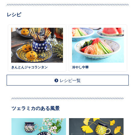
レシピ
きんとんジャコランタン
冷やし中華
レシピ一覧
ツェラミカのある風景