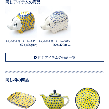
同じアイテムの商品
ぶたの貯金箱 大 No.240
ぶたの貯金箱 大 No.1829
¥24,420
¥24,420
(税込)
(税込)
同じアイテムの商品一覧
同じ柄の商品