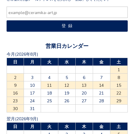
営業日カレンダー
今月(2026年8月)
日
月
火
水
木
金
土
1
2
3
4
5
6
7
8
9
10
11
12
13
14
15
16
17
18
19
20
21
22
23
24
25
26
27
28
29
30
31
翌月(2026年9月)
日
月
火
水
木
金
土
1
2
3
4
5