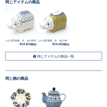
同じアイテムの商品
ぶたの貯金箱 大 No.1829
ぶたの貯金箱 大 No.240
¥24,420
¥24,420
(税込)
(税込)
同じアイテムの商品一覧
同じ柄の商品