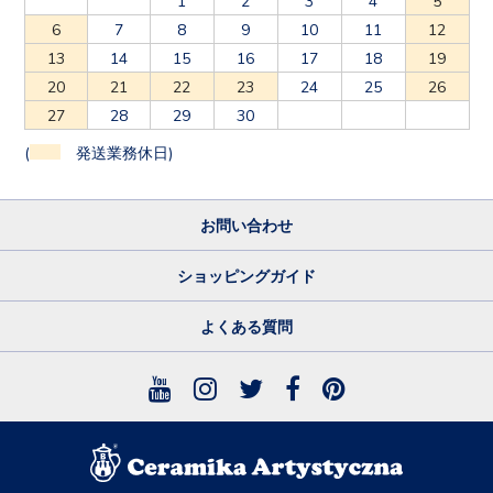
6
7
8
9
10
11
12
13
14
15
16
17
18
19
20
21
22
23
24
25
26
27
28
29
30
(
発送業務休日)
お問い合わせ
ショッピングガイド
よくある質問