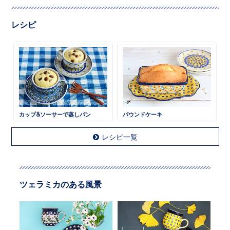
レシピ
カップ&ソーサーで蒸しパン
パウンドケーキ
レシピ一覧
ツェラミカのある風景