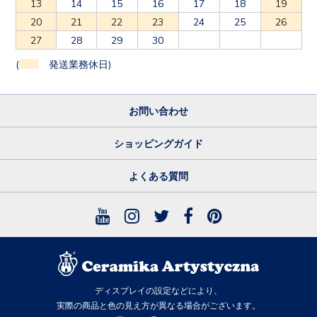
13
14
15
16
17
18
19
20
21
22
23
24
25
26
27
28
29
30
(
発送業務休日)
お問い合わせ
ショッピングガイド
よくある質問
ディスプレイの設定などにより、
実際の商品と色の見え方が異なる場合がございます。