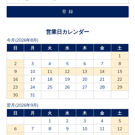
営業日カレンダー
今月(2026年8月)
日
月
火
水
木
金
土
1
2
3
4
5
6
7
8
9
10
11
12
13
14
15
16
17
18
19
20
21
22
23
24
25
26
27
28
29
30
31
翌月(2026年9月)
日
月
火
水
木
金
土
1
2
3
4
5
6
7
8
9
10
11
12