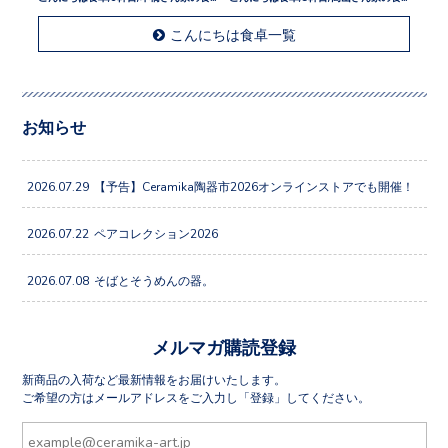
こんにちは食卓一覧
お知らせ
2026.07.29
【予告】Ceramika陶器市2026オンラインストアでも開催！
2026.07.22
ペアコレクション2026
2026.07.08
そばとそうめんの器。
メルマガ購読登録
新商品の入荷など最新情報をお届けいたします。
ご希望の方はメールアドレスをご入力し「登録」してください。