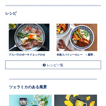
レシピ
アスパラのポーチドエッグのせ
本格スパイシーカレー ～夏野菜と一緒に～
レシピ一覧
ツェラミカのある風景