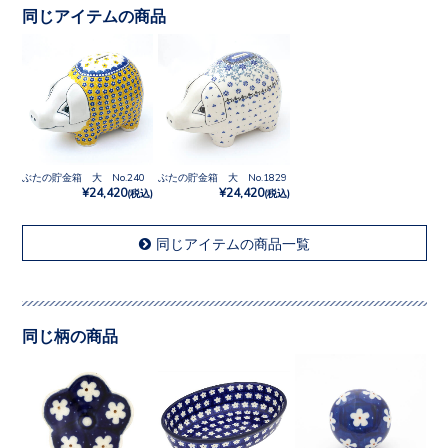
同じアイテムの商品
ぶたの貯金箱 大 No.240
ぶたの貯金箱 大 No.1829
¥24,420
¥24,420
(税込)
(税込)
同じアイテムの商品一覧
同じ柄の商品