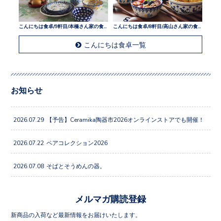
こんにちは食卓/9軒目/本橋さん家の食卓
こんにちは食卓/8軒目/高山さん家の食卓
こんにちは食卓一覧
お知らせ
2026.07.29
【予告】Ceramika陶器市2026オンラインストアでも開催！
2026.07.22
ペアコレクション2026
2026.07.08
そばとそうめんの器。
メルマガ購読登録
新商品の入荷など最新情報をお届けいたします。