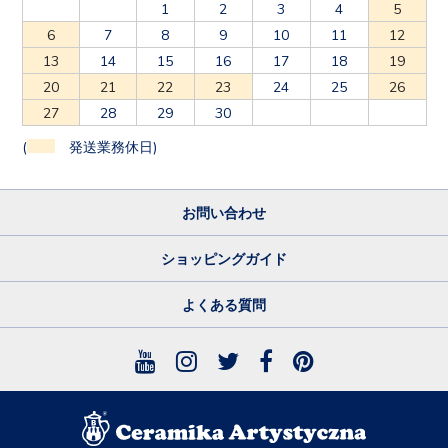
1
2
3
4
5
6
7
8
9
10
11
12
13
14
15
16
17
18
19
20
21
22
23
24
25
26
27
28
29
30
(
発送業務休日)
お問い合わせ
ショッピングガイド
よくある質問