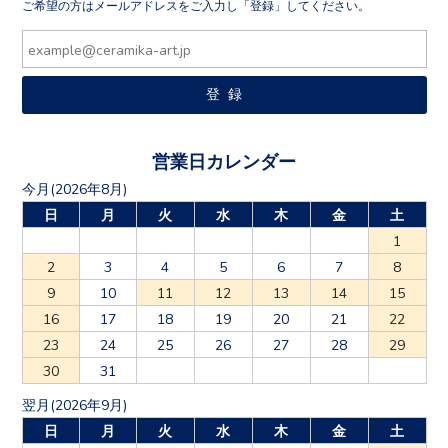
ご希望の方はメールアドレスをご入力し「登録」してください。
営業日カレンダー
今月(2026年8月)
日
月
火
水
木
金
土
1
2
3
4
5
6
7
8
9
10
11
12
13
14
15
16
17
18
19
20
21
22
23
24
25
26
27
28
29
30
31
翌月(2026年9月)
日
月
火
水
木
金
土