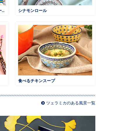
ハッセルバックポテト ローズマリー風味
シナモンロール
食べるチキンスープ
ツェラミカのある風景一覧