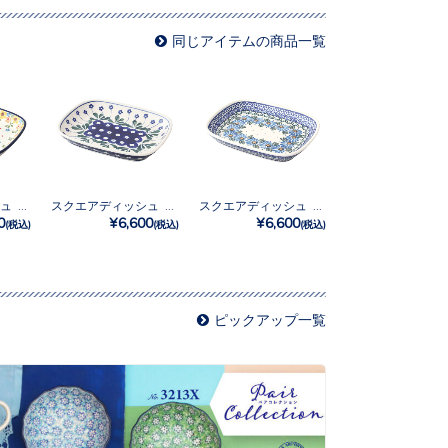
同じアイテムの商品一覧
スクエアディッシュ No.2225X
スクエアディッシュ No.377Y
スクエアディッシュ No.835
0
¥6,600
¥6,600
(税込)
(税込)
(税込)
ピックアップ一覧