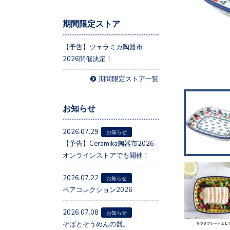
期間限定ストア
【予告】ツェラミカ陶器市
2026開催決定！
期間限定ストア一覧
お知らせ
2026.07.29
お知らせ
【予告】Ceramika陶器市2026
オンラインストアでも開催！
2026.07.22
お知らせ
ペアコレクション2026
2026.07.08
お知らせ
そばとそうめんの器。