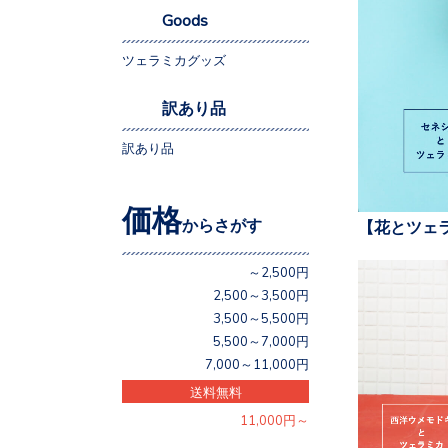
Goods
ツェラミカグッズ
訳あり品
訳あり品
価格
からさがす
【花とツェ
～2,500円
2,500～3,500円
3,500～5,500円
5,500～7,000円
7,000～11,000円
送料無料
11,000円～