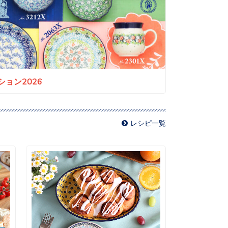
ョン2026
レシピ一覧