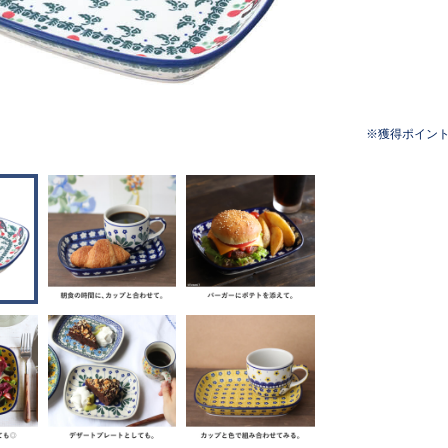
獲得ポイン