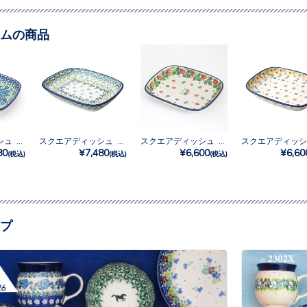
ムの商品
スクエアディッシュ No.U3-2194
スクエアディッシュ No.U3-4757
スクエアディッシュ No.2709X
80
¥7,480
¥6,600
¥6,60
(税込)
(税込)
(税込)
プ