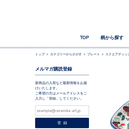
TOP
柄から探す
トップ
>
カテゴリーからさがす
>
プレート
>
スクエアディッ
メルマガ購読登録
新商品の入荷など最新情報をお届
けいたします。
ご希望の方はメールアドレスをご
入力し「登録」してください。