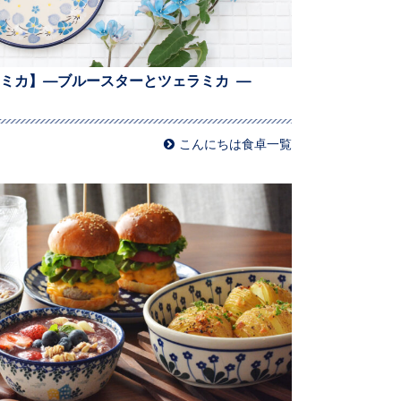
ミカ】—ブルースターとツェラミカ —
こんにちは食卓一覧