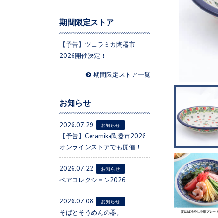
期間限定ストア
【予告】ツェラミカ陶器市
2026開催決定！
期間限定ストア一覧
お知らせ
2026.07.29
お知らせ
【予告】Ceramika陶器市2026
オンラインストアでも開催！
2026.07.22
お知らせ
ペアコレクション2026
2026.07.08
お知らせ
そばとそうめんの器。