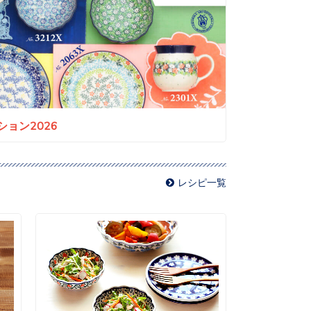
ョン2026
レシピ一覧