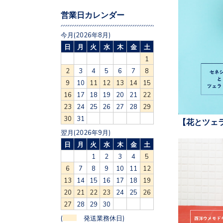
営業日カレンダー
今月(2026年8月)
日
月
火
水
木
金
土
1
2
3
4
5
6
7
8
9
10
11
12
13
14
15
16
17
18
19
20
21
22
23
24
25
26
27
28
29
30
31
【花とツェ
翌月(2026年9月)
日
月
火
水
木
金
土
1
2
3
4
5
6
7
8
9
10
11
12
13
14
15
16
17
18
19
20
21
22
23
24
25
26
27
28
29
30
(
発送業務休日)