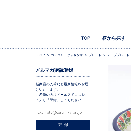
TOP
柄から探す
トップ
>
カテゴリーからさがす
>
プレート
>
スーププレート
メルマガ購読登録
新商品の入荷など最新情報をお届
けいたします。
ご希望の方はメールアドレスをご
入力し「登録」してください。