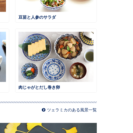
豆苗と人参のサラダ
肉じゃがとだし巻き卵
ツェラミカのある風景一覧