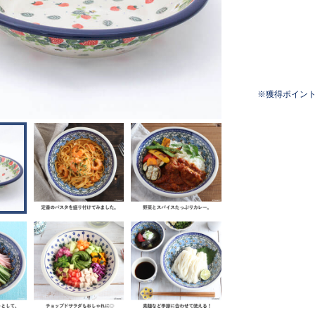
獲得ポイン