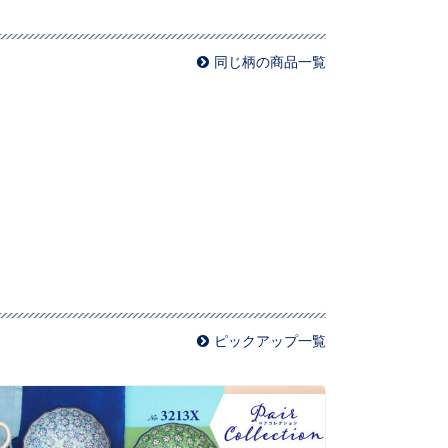
同じ柄の商品一覧
ピックアップ一覧