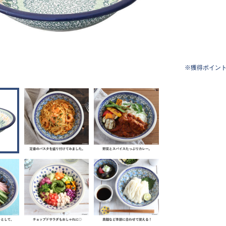
獲得ポイン