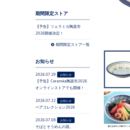
期間限定ストア
【予告】ツェラミカ陶器市
2026開催決定！
期間限定ストア一覧
お知らせ
2026.07.29
お知らせ
【予告】Ceramika陶器市2026
オンラインストアでも開催！
2026.07.22
お知らせ
ペアコレクション2026
2026.07.08
お知らせ
そばとそうめんの器。