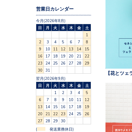
営業日カレンダー
今月(2026年8月)
日
月
火
水
木
金
土
1
2
3
4
5
6
7
8
9
10
11
12
13
14
15
16
17
18
19
20
21
22
23
24
25
26
27
28
29
30
31
【花とツェ
翌月(2026年9月)
日
月
火
水
木
金
土
1
2
3
4
5
6
7
8
9
10
11
12
13
14
15
16
17
18
19
20
21
22
23
24
25
26
27
28
29
30
(
発送業務休日)