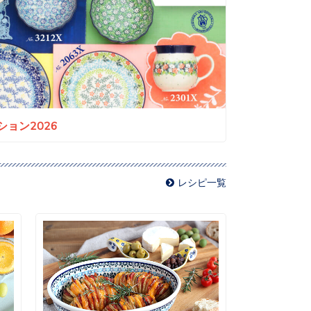
ョン2026
レシピ一覧