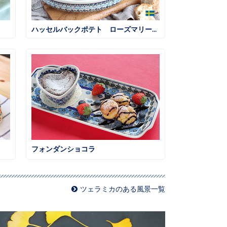
ハッセルバックポテト ローズマリー風味
フォンダンショコラ
ツェラミカのある風景一覧