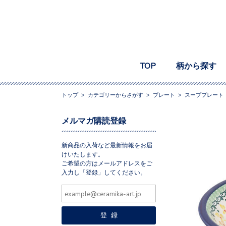
TOP
柄から探す
トップ
>
カテゴリーからさがす
>
プレート
>
スーププレート
メルマガ購読登録
新商品の入荷など最新情報をお届
けいたします。
ご希望の方はメールアドレスをご
入力し「登録」してください。