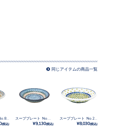
同じアイテムの商品一覧
スーププレート No.858
スーププレート No.U3-555
スーププレート No.240
0
¥9,130
¥8,030
(税込)
(税込)
(税込)