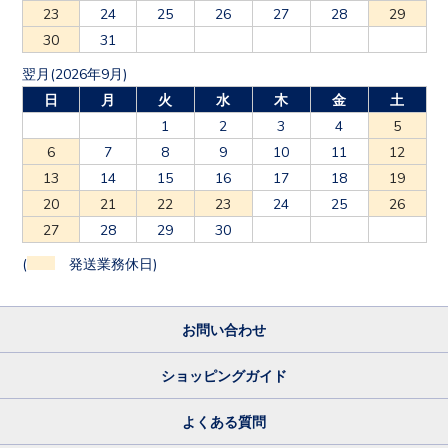
23
24
25
26
27
28
29
30
31
翌月(2026年9月)
日
月
火
水
木
金
土
1
2
3
4
5
6
7
8
9
10
11
12
13
14
15
16
17
18
19
20
21
22
23
24
25
26
27
28
29
30
(
発送業務休日)
お問い合わせ
ショッピングガイド
よくある質問