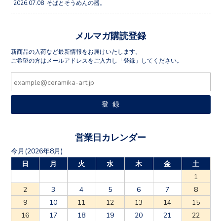
2026.07.08
そばとそうめんの器。
メルマガ購読登録
新商品の入荷など最新情報をお届けいたします。
ご希望の方はメールアドレスをご入力し「登録」してください。
営業日カレンダー
今月(2026年8月)
日
月
火
水
木
金
土
1
2
3
4
5
6
7
8
9
10
11
12
13
14
15
16
17
18
19
20
21
22