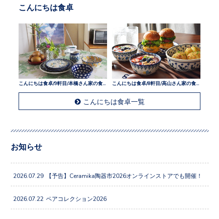
こんにちは食卓
こんにちは食卓/9軒目/本橋さん家の食卓
こんにちは食卓/8軒目/高山さん家の食卓
こんにちは食卓一覧
お知らせ
2026.07.29
【予告】Ceramika陶器市2026オンラインストアでも開催！
2026.07.22
ペアコレクション2026