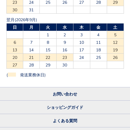
23
24
25
26
27
28
29
30
31
翌月(2026年9月)
日
月
火
水
木
金
土
1
2
3
4
5
6
7
8
9
10
11
12
13
14
15
16
17
18
19
20
21
22
23
24
25
26
27
28
29
30
(
発送業務休日)
お問い合わせ
ショッピングガイド
よくある質問