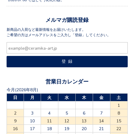
メルマガ購読登録
新商品の入荷など最新情報をお届けいたします。
ご希望の方はメールアドレスをご入力し「登録」してください。
営業日カレンダー
今月(2026年8月)
日
月
火
水
木
金
土
1
2
3
4
5
6
7
8
9
10
11
12
13
14
15
16
17
18
19
20
21
22