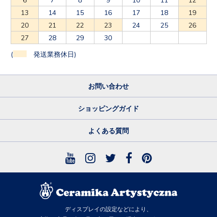
13
14
15
16
17
18
19
20
21
22
23
24
25
26
27
28
29
30
(
発送業務休日)
お問い合わせ
ショッピングガイド
よくある質問
ディスプレイの設定などにより、