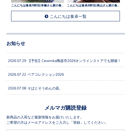
こんにちは食卓/9軒目/本橋さん家の食卓
こんにちは食卓/8軒目/高山さん家の食卓
こんにちは食卓一覧
お知らせ
2026.07.29
【予告】Ceramika陶器市2026オンラインストアでも開催！
2026.07.22
ペアコレクション2026
2026.07.08
そばとそうめんの器。
メルマガ購読登録
新商品の入荷など最新情報をお届けいたします。
ご希望の方はメールアドレスをご入力し「登録」してください。