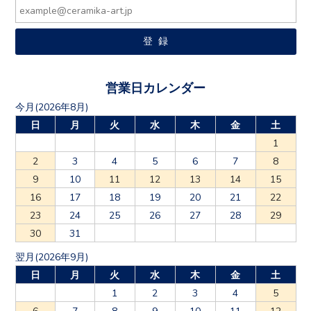
営業日カレンダー
今月(2026年8月)
日
月
火
水
木
金
土
1
2
3
4
5
6
7
8
9
10
11
12
13
14
15
16
17
18
19
20
21
22
23
24
25
26
27
28
29
30
31
翌月(2026年9月)
日
月
火
水
木
金
土
1
2
3
4
5
6
7
8
9
10
11
12