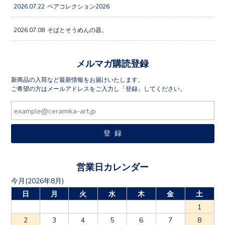
2026.07.22
ペアコレクション2026
2026.07.08
そばとそうめんの器。
メルマガ購読登録
新商品の入荷など最新情報をお届けいたします。
ご希望の方はメールアドレスをご入力し「登録」してください。
営業日カレンダー
今月(2026年8月)
日
月
火
水
木
金
土
1
2
3
4
5
6
7
8