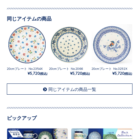
同じアイテムの商品
20cmプレート No.2354X
20cmプレート No.2066
20cmプレート No.3292X
¥5,720
¥5,720
¥5,720
(税込)
(税込)
(税込)
同じアイテムの商品一覧
ピックアップ