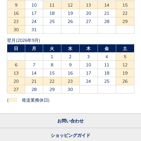
9
10
11
12
13
14
15
16
17
18
19
20
21
22
23
24
25
26
27
28
29
30
31
翌月(2026年9月)
日
月
火
水
木
金
土
1
2
3
4
5
6
7
8
9
10
11
12
13
14
15
16
17
18
19
20
21
22
23
24
25
26
27
28
29
30
(
発送業務休日)
お問い合わせ
ショッピングガイド