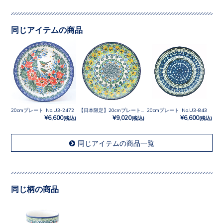
同じアイテムの商品
20cmプレート No.U3-2472
【日本限定】20cmプレート No.U4-4842
20cmプレート No.U3-843
¥6,600
¥9,020
¥6,600
(税込)
(税込)
(税込)
同じアイテムの商品一覧
同じ柄の商品