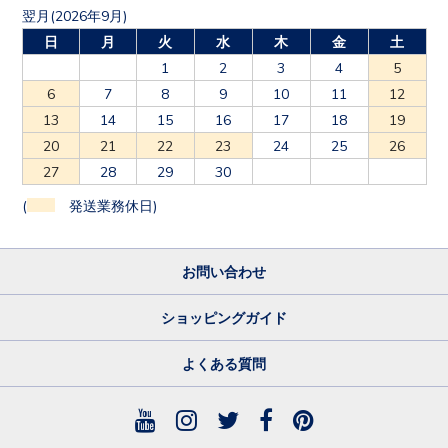
日
月
火
水
木
金
土
1
2
3
4
5
6
7
8
9
10
11
12
13
14
15
16
17
18
19
20
21
22
23
24
25
26
27
28
29
30
(
発送業務休日)
お問い合わせ
ショッピングガイド
よくある質問