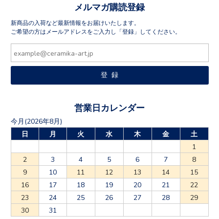
新商品の入荷など最新情報をお届けいたします。
ご希望の方はメールアドレスをご入力し「登録」してください。
営業日カレンダー
今月(2026年8月)
日
月
火
水
木
金
土
1
2
3
4
5
6
7
8
9
10
11
12
13
14
15
16
17
18
19
20
21
22
23
24
25
26
27
28
29
30
31
翌月(2026年9月)