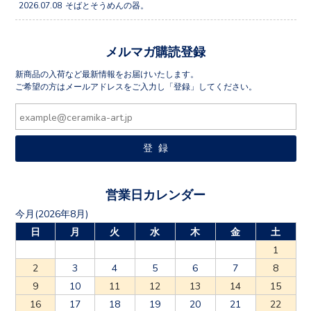
メルマガ購読登録
新商品の入荷など最新情報をお届けいたします。
ご希望の方はメールアドレスをご入力し「登録」してください。
営業日カレンダー
今月(2026年8月)
日
月
火
水
木
金
土
1
2
3
4
5
6
7
8
9
10
11
12
13
14
15
16
17
18
19
20
21
22