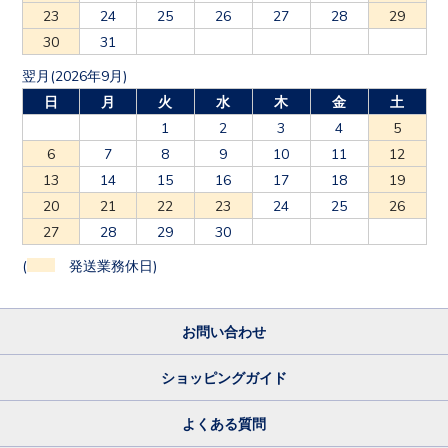
23
24
25
26
27
28
29
30
31
翌月(2026年9月)
日
月
火
水
木
金
土
1
2
3
4
5
6
7
8
9
10
11
12
13
14
15
16
17
18
19
20
21
22
23
24
25
26
27
28
29
30
(
発送業務休日)
お問い合わせ
ショッピングガイド
よくある質問