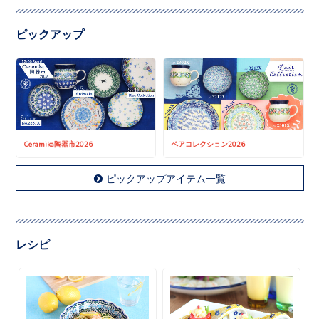
ピックアップ
Ceramika陶器市2026
ペアコレクション2026
ピックアップアイテム一覧
レシピ