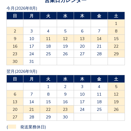
今月(2026年8月)
日
月
火
水
木
金
土
1
2
3
4
5
6
7
8
9
10
11
12
13
14
15
16
17
18
19
20
21
22
23
24
25
26
27
28
29
30
31
翌月(2026年9月)
日
月
火
水
木
金
土
1
2
3
4
5
6
7
8
9
10
11
12
13
14
15
16
17
18
19
20
21
22
23
24
25
26
27
28
29
30
(
発送業務休日)