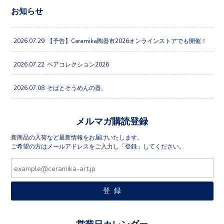
お知らせ
2026.07.29
【予告】Ceramika陶器市2026オンラインストアでも開催！
2026.07.22
ペアコレクション2026
2026.07.08
そばとそうめんの器。
メルマガ購読登録
新商品の入荷など最新情報をお届けいたします。
ご希望の方はメールアドレスをご入力し「登録」してください。
営業日カレンダー