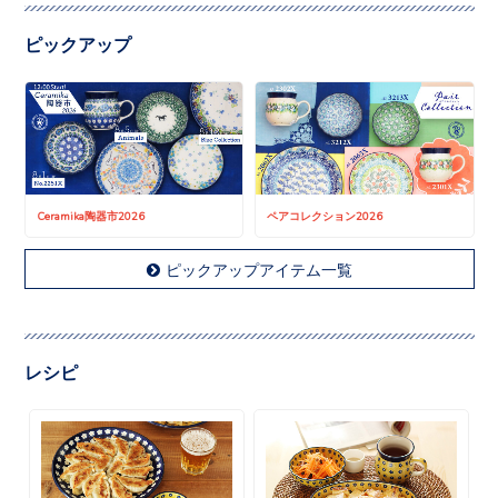
ピックアップ
Ceramika陶器市2026
ペアコレクション2026
ピックアップアイテム一覧
レシピ