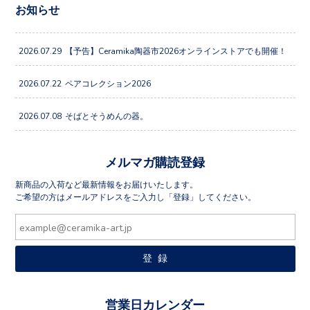
お知らせ
2026.07.29
【予告】Ceramika陶器市2026オンラインストアでも開催！
2026.07.22
ペアコレクション2026
2026.07.08
そばとそうめんの器。
メルマガ購読登録
新商品の入荷など最新情報をお届けいたします。
ご希望の方はメールアドレスをご入力し「登録」してください。
営業日カレンダー