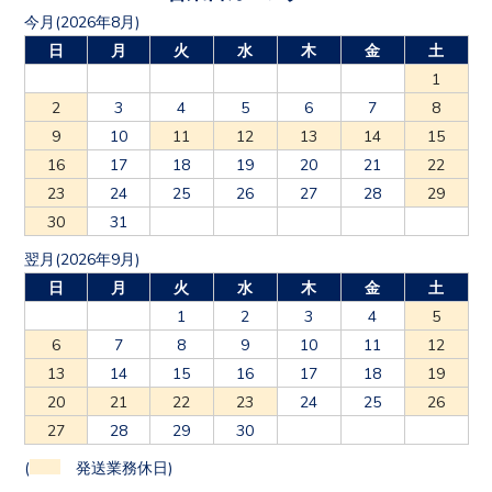
今月(2026年8月)
日
月
火
水
木
金
土
1
2
3
4
5
6
7
8
9
10
11
12
13
14
15
16
17
18
19
20
21
22
23
24
25
26
27
28
29
30
31
翌月(2026年9月)
日
月
火
水
木
金
土
1
2
3
4
5
6
7
8
9
10
11
12
13
14
15
16
17
18
19
20
21
22
23
24
25
26
27
28
29
30
(
発送業務休日)