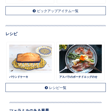
ピックアップアイテム一覧
レシピ
パウンドケーキ
アスパラのポーチドエッグのせ
レシピ一覧
ツェラミカのある風景