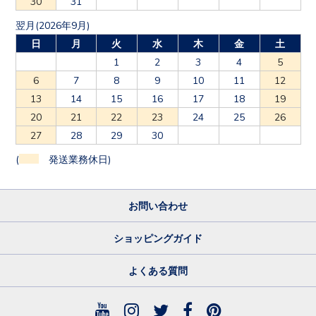
30
31
翌月(2026年9月)
日
月
火
水
木
金
土
1
2
3
4
5
6
7
8
9
10
11
12
13
14
15
16
17
18
19
20
21
22
23
24
25
26
27
28
29
30
(
発送業務休日)
お問い合わせ
ショッピングガイド
よくある質問