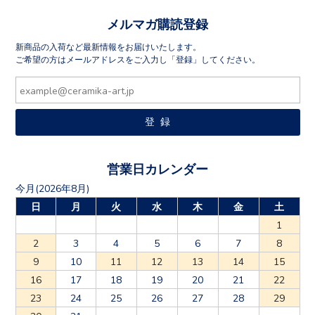
メルマガ購読登録
新商品の入荷など最新情報をお届けいたします。
ご希望の方はメールアドレスをご入力し「登録」してください。
営業日カレンダー
今月(2026年8月)
日
月
火
水
木
金
土
1
2
3
4
5
6
7
8
9
10
11
12
13
14
15
16
17
18
19
20
21
22
23
24
25
26
27
28
29