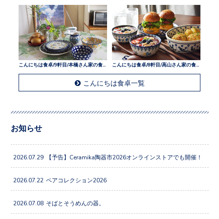
こんにちは食卓/9軒目/本橋さん家の食卓
こんにちは食卓/8軒目/高山さん家の食卓
こんにちは食卓一覧
お知らせ
2026.07.29
【予告】Ceramika陶器市2026オンラインストアでも開催！
2026.07.22
ペアコレクション2026
2026.07.08
そばとそうめんの器。