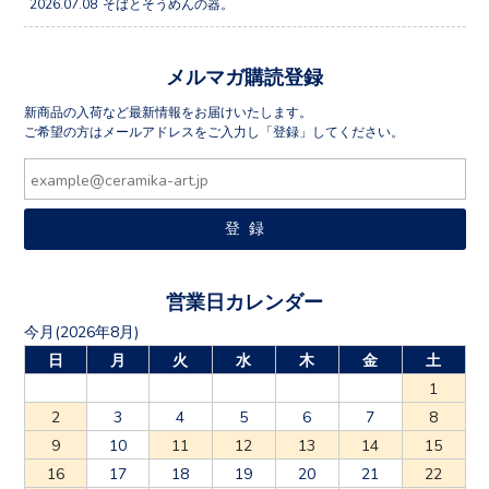
2026.07.08
そばとそうめんの器。
メルマガ購読登録
新商品の入荷など最新情報をお届けいたします。
ご希望の方はメールアドレスをご入力し「登録」してください。
営業日カレンダー
今月(2026年8月)
日
月
火
水
木
金
土
1
2
3
4
5
6
7
8
9
10
11
12
13
14
15
16
17
18
19
20
21
22