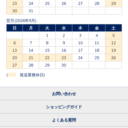
23
24
25
26
27
28
29
30
31
翌月(2026年9月)
日
月
火
水
木
金
土
1
2
3
4
5
6
7
8
9
10
11
12
13
14
15
16
17
18
19
20
21
22
23
24
25
26
27
28
29
30
(
発送業務休日)
お問い合わせ
ショッピングガイド
よくある質問