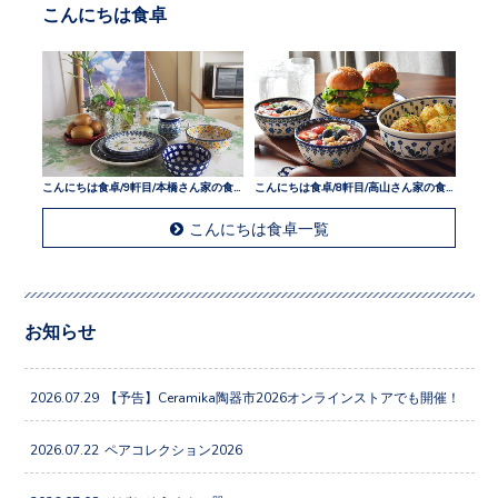
こんにちは食卓
こんにちは食卓/9軒目/本橋さん家の食卓
こんにちは食卓/8軒目/高山さん家の食卓
こんにちは食卓一覧
お知らせ
2026.07.29
【予告】Ceramika陶器市2026オンラインストアでも開催！
2026.07.22
ペアコレクション2026