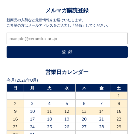
メルマガ購読登録
新商品の入荷など最新情報をお届けいたします。
ご希望の方はメールアドレスをご入力し「登録」してください。
営業日カレンダー
今月(2026年8月)
日
月
火
水
木
金
土
1
2
3
4
5
6
7
8
9
10
11
12
13
14
15
16
17
18
19
20
21
22
23
24
25
26
27
28
29