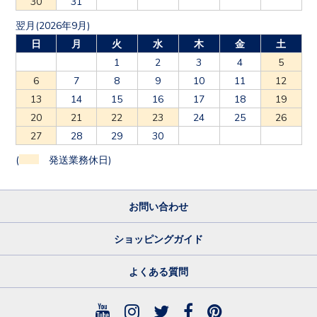
30
31
翌月(2026年9月)
日
月
火
水
木
金
土
1
2
3
4
5
6
7
8
9
10
11
12
13
14
15
16
17
18
19
20
21
22
23
24
25
26
27
28
29
30
(
発送業務休日)
お問い合わせ
ショッピングガイド
よくある質問