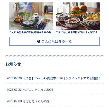
こんにちは食卓/9軒目/本橋さん家の食卓
こんにちは食卓/8軒目/高山さん家の食卓
こんにちは食卓一覧
お知らせ
2026.07.29
【予告】Ceramika陶器市2026オンラインストアでも開催！
2026.07.22
ペアコレクション2026
2026.07.08
そばとそうめんの器。