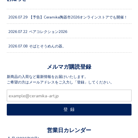
2026.07.29
【予告】Ceramika陶器市2026オンラインストアでも開催！
2026.07.22
ペアコレクション2026
2026.07.08
そばとそうめんの器。
メルマガ購読登録
新商品の入荷など最新情報をお届けいたします。
ご希望の方はメールアドレスをご入力し「登録」してください。
営業日カレンダー