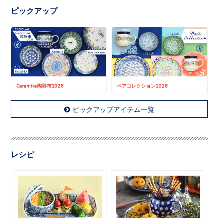
ピックアップ
Ceramika陶器市2026
ペアコレクション2026
ピックアップアイテム一覧
レシピ