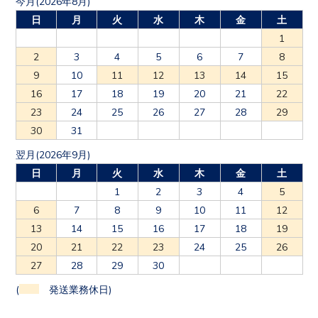
今月(2026年8月)
日
月
火
水
木
金
土
1
2
3
4
5
6
7
8
9
10
11
12
13
14
15
16
17
18
19
20
21
22
23
24
25
26
27
28
29
30
31
翌月(2026年9月)
日
月
火
水
木
金
土
1
2
3
4
5
6
7
8
9
10
11
12
13
14
15
16
17
18
19
20
21
22
23
24
25
26
27
28
29
30
(
発送業務休日)