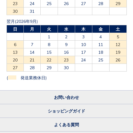
23
24
25
26
27
28
29
30
31
翌月(2026年9月)
日
月
火
水
木
金
土
1
2
3
4
5
6
7
8
9
10
11
12
13
14
15
16
17
18
19
20
21
22
23
24
25
26
27
28
29
30
(
発送業務休日)
お問い合わせ
ショッピングガイド
よくある質問