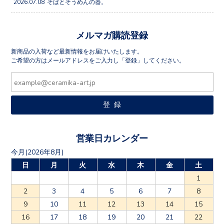
2026.07.08
そばとそうめんの器。
メルマガ購読登録
新商品の入荷など最新情報をお届けいたします。
ご希望の方はメールアドレスをご入力し「登録」してください。
営業日カレンダー
今月(2026年8月)
日
月
火
水
木
金
土
1
2
3
4
5
6
7
8
9
10
11
12
13
14
15
16
17
18
19
20
21
22