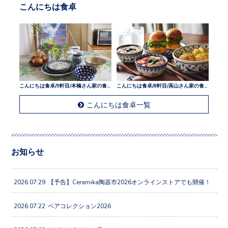
こんにちは食卓
こんにちは食卓/9軒目/本橋さん家の食卓
こんにちは食卓/8軒目/高山さん家の食卓
こんにちは食卓一覧
お知らせ
2026.07.29
【予告】Ceramika陶器市2026オンラインストアでも開催！
2026.07.22
ペアコレクション2026