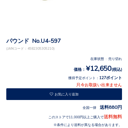
パウンド No.U4-597
(JANコード：4582305305210)
在庫状態 : 売り切れ
¥12,650
価格：
(税込)
127ポイント
獲得予定ポイント：
只今お取扱い出来ません
お気に入り追加
送料880円
全国一律
送料無料
このストアで11,000円以上ご購入で
条件により送料が異なる場合があります。