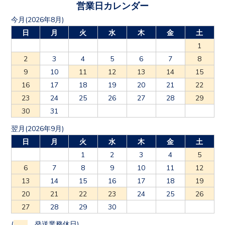
営業日カレンダー
今月(2026年8月)
日
月
火
水
木
金
土
1
2
3
4
5
6
7
8
9
10
11
12
13
14
15
16
17
18
19
20
21
22
23
24
25
26
27
28
29
30
31
翌月(2026年9月)
日
月
火
水
木
金
土
1
2
3
4
5
6
7
8
9
10
11
12
13
14
15
16
17
18
19
20
21
22
23
24
25
26
27
28
29
30
(
発送業務休日)