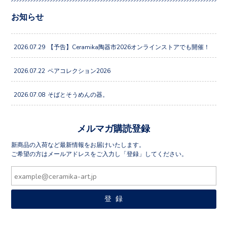
お知らせ
2026.07.29
【予告】Ceramika陶器市2026オンラインストアでも開催！
2026.07.22
ペアコレクション2026
2026.07.08
そばとそうめんの器。
メルマガ購読登録
新商品の入荷など最新情報をお届けいたします。
ご希望の方はメールアドレスをご入力し「登録」してください。