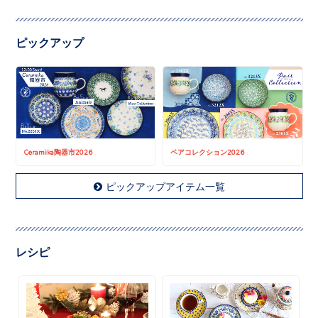
ピックアップ
Ceramika陶器市2026
ペアコレクション2026
ピックアップアイテム一覧
レシピ