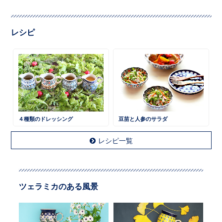
レシピ
４種類のドレッシング
豆苗と人参のサラダ
レシピ一覧
ツェラミカのある風景