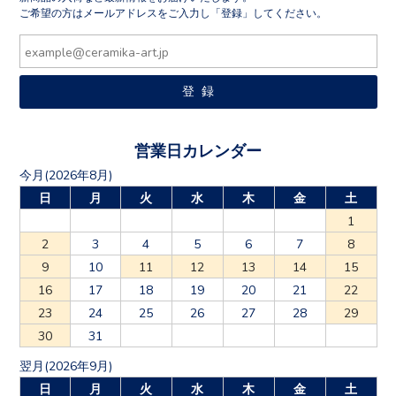
ご希望の方はメールアドレスをご入力し「登録」してください。
営業日カレンダー
今月(2026年8月)
日
月
火
水
木
金
土
1
2
3
4
5
6
7
8
9
10
11
12
13
14
15
16
17
18
19
20
21
22
23
24
25
26
27
28
29
30
31
翌月(2026年9月)
日
月
火
水
木
金
土