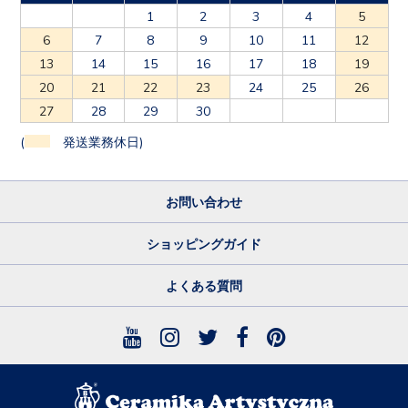
1
2
3
4
5
6
7
8
9
10
11
12
13
14
15
16
17
18
19
20
21
22
23
24
25
26
27
28
29
30
(
発送業務休日)
お問い合わせ
ショッピングガイド
よくある質問