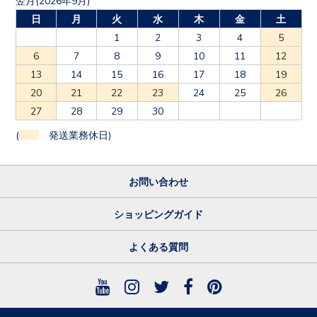
日
月
火
水
木
金
土
1
2
3
4
5
6
7
8
9
10
11
12
13
14
15
16
17
18
19
20
21
22
23
24
25
26
27
28
29
30
(
発送業務休日)
お問い合わせ
ショッピングガイド
よくある質問