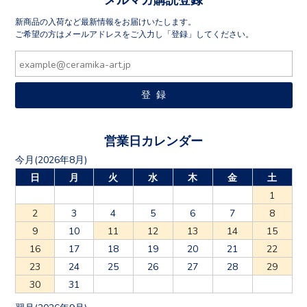
新商品の入荷など最新情報をお届けいたします。
ご希望の方はメールアドレスをご入力し「登録」してください。
営業日カレンダー
今月(2026年8月)
日
月
火
水
木
金
土
1
2
3
4
5
6
7
8
9
10
11
12
13
14
15
16
17
18
19
20
21
22
23
24
25
26
27
28
29
30
31
翌月(2026年9月)