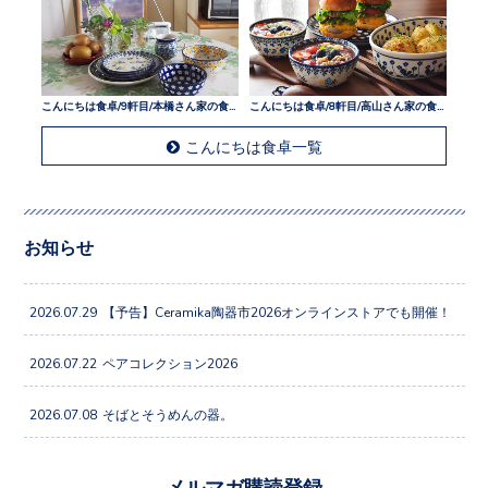
こんにちは食卓/9軒目/本橋さん家の食卓
こんにちは食卓/8軒目/高山さん家の食卓
こんにちは食卓一覧
お知らせ
2026.07.29
【予告】Ceramika陶器市2026オンラインストアでも開催！
2026.07.22
ペアコレクション2026
2026.07.08
そばとそうめんの器。
メルマガ購読登録