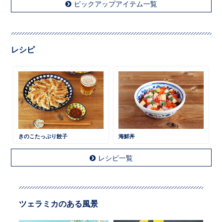
ピックアップアイテム一覧
レシピ
きのこたっぷり餃子
海鮮丼
レシピ一覧
ツェラミカのある風景