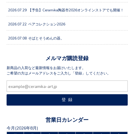
2026.07.29
【予告】Ceramika陶器市2026オンラインストアでも開催！
2026.07.22
ペアコレクション2026
2026.07.08
そばとそうめんの器。
メルマガ購読登録
新商品の入荷など最新情報をお届けいたします。
ご希望の方はメールアドレスをご入力し「登録」してください。
営業日カレンダー
今月(2026年8月)
日
月
火
水
木
金
土