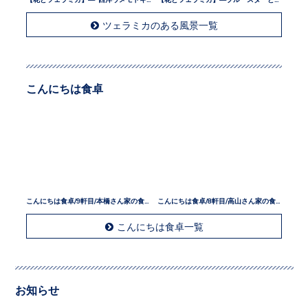
ツェラミカのある風景一覧
こんにちは食卓
こんにちは食卓/9軒目/本橋さん家の食卓
こんにちは食卓/8軒目/高山さん家の食卓
こんにちは食卓一覧
お知らせ