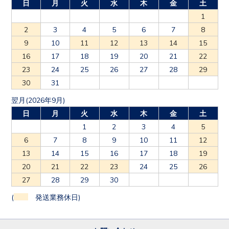
1
2
3
4
5
6
7
8
9
10
11
12
13
14
15
16
17
18
19
20
21
22
23
24
25
26
27
28
29
30
31
翌月(2026年9月)
日
月
火
水
木
金
土
1
2
3
4
5
6
7
8
9
10
11
12
13
14
15
16
17
18
19
20
21
22
23
24
25
26
27
28
29
30
(
発送業務休日)
お問い合わせ