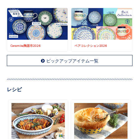
Ceramika陶器市2026
ペアコレクション2026
ピックアップアイテム一覧
レシピ