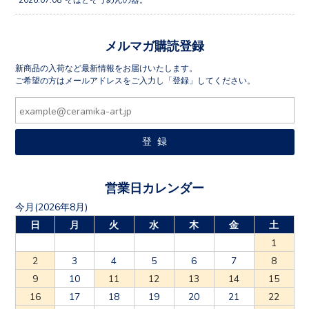
メルマガ購読登録
新商品の入荷など最新情報をお届けいたします。
ご希望の方はメールアドレスをご入力し「登録」してください。
営業日カレンダー
今月(2026年8月)
日
月
火
水
木
金
土
1
2
3
4
5
6
7
8
9
10
11
12
13
14
15
16
17
18
19
20
21
22