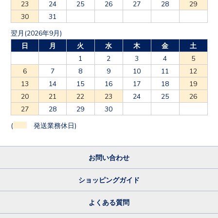
23
24
25
26
27
28
29
30
31
翌月(2026年9月)
日
月
火
水
木
金
土
1
2
3
4
5
6
7
8
9
10
11
12
13
14
15
16
17
18
19
20
21
22
23
24
25
26
27
28
29
30
(
発送業務休日)
お問い合わせ
ショッピングガイド
よくある質問