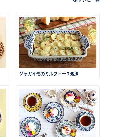
ジャガイモのミルフィーユ焼き