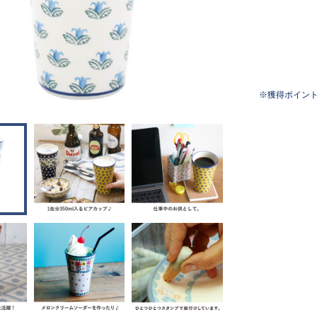
獲得ポイン