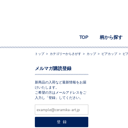
TOP
柄から探す
トップ
>
カテゴリーからさがす
>
カップ
>
ビアカップ
>
ビア
メルマガ購読登録
新商品の入荷など最新情報をお届
けいたします。
ご希望の方はメールアドレスをご
入力し「登録」してください。