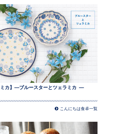
ミカ】—ブルースターとツェラミカ —
こんにちは食卓一覧