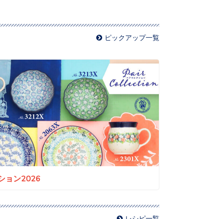
ピックアップ一覧
ョン2026
レシピ一覧