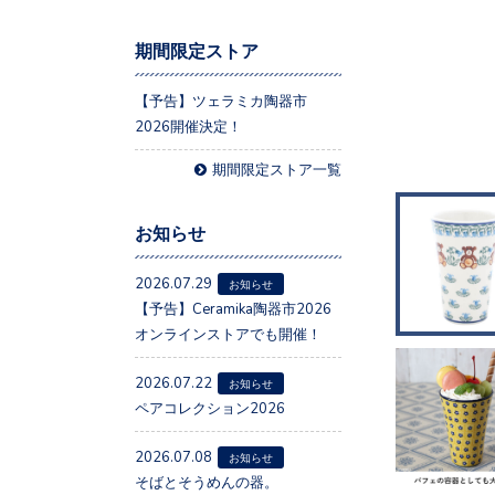
期間限定ストア
【予告】ツェラミカ陶器市
2026開催決定！
期間限定ストア一覧
お知らせ
2026.07.29
お知らせ
【予告】Ceramika陶器市2026
オンラインストアでも開催！
2026.07.22
お知らせ
ペアコレクション2026
2026.07.08
お知らせ
そばとそうめんの器。