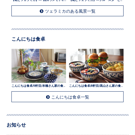
ツェラミカのある風景一覧
こんにちは食卓
こんにちは食卓/9軒目/本橋さん家の食卓
こんにちは食卓/8軒目/高山さん家の食卓
こんにちは食卓一覧
お知らせ