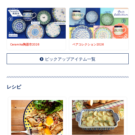
Ceramika陶器市2026
ペアコレクション2026
ピックアップアイテム一覧
レシピ