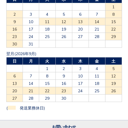
1
2
3
4
5
6
7
8
9
10
11
12
13
14
15
16
17
18
19
20
21
22
23
24
25
26
27
28
29
30
31
翌月(2026年9月)
日
月
火
水
木
金
土
1
2
3
4
5
6
7
8
9
10
11
12
13
14
15
16
17
18
19
20
21
22
23
24
25
26
27
28
29
30
(
発送業務休日)
お問い合わせ