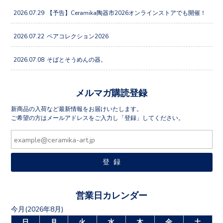
2026.07.29
【予告】Ceramika陶器市2026オンラインストアでも開催！
2026.07.22
ペアコレクション2026
2026.07.08
そばとそうめんの器。
メルマガ購読登録
新商品の入荷など最新情報をお届けいたします。
ご希望の方はメールアドレスをご入力し「登録」してください。
営業日カレンダー
今月(2026年8月)
日
月
火
水
木
金
土