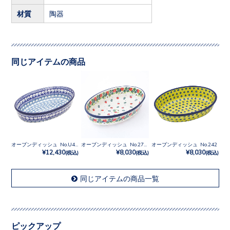
材質
陶器
同じアイテムの商品
オーブンディッシュ No.U4-9967
オーブンディッシュ No.2709X
オーブンディッシュ No.242
¥12,430
¥8,030
¥8,030
(税込)
(税込)
(税込)
同じアイテムの商品一覧
ピックアップ