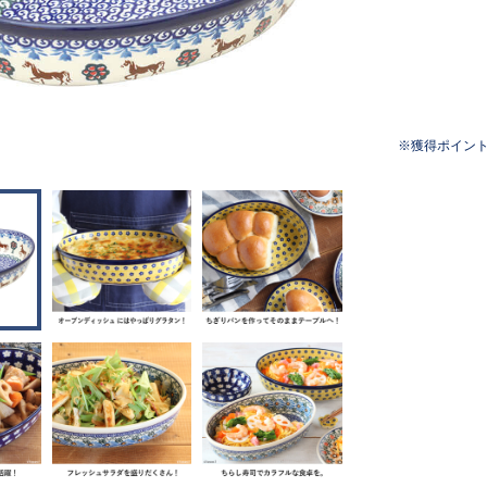
獲得ポイン