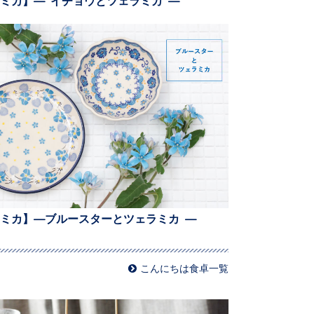
ミカ】—ブルースターとツェラミカ —
こんにちは食卓一覧