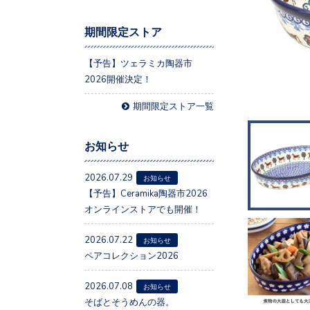
期間限定ストア
【予告】ツェラミカ陶器市
2026開催決定！
期間限定ストア一覧
お知らせ
2026.07.29
お知らせ
【予告】Ceramika陶器市2026
オンラインストアでも開催！
2026.07.22
お知らせ
ペアコレクション2026
2026.07.08
お知らせ
そばとそうめんの器。