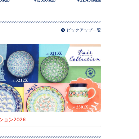
(税込)
(税込)
(税込)
ピックアップ一覧
ョン2026