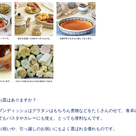
お皿はありますか？
ブンディッシュはグラタンはもちろん煮物などをたくさんのせて、食卓
でもパスタやカレーにも使え、とっても便利なんです。
お祝いや、引っ越しのお祝いにもよく選ばれる優れものです。