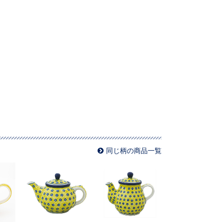
同じ柄の商品一覧