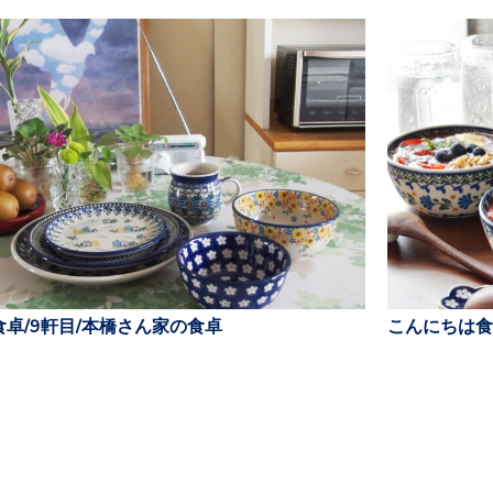
卓/9軒目/本橋さん家の食卓
こんにちは食