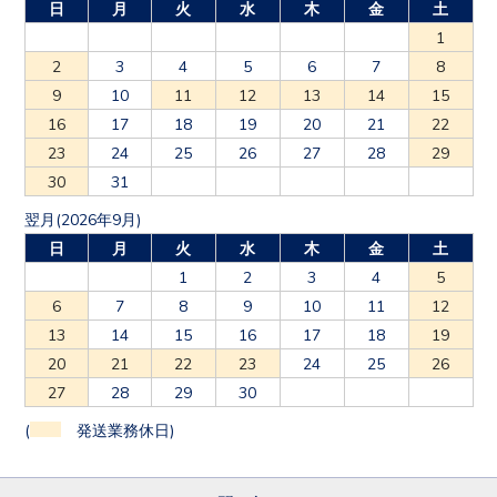
日
月
火
水
木
金
土
1
2
3
4
5
6
7
8
9
10
11
12
13
14
15
16
17
18
19
20
21
22
23
24
25
26
27
28
29
30
31
翌月(2026年9月)
日
月
火
水
木
金
土
1
2
3
4
5
6
7
8
9
10
11
12
13
14
15
16
17
18
19
20
21
22
23
24
25
26
27
28
29
30
(
発送業務休日)