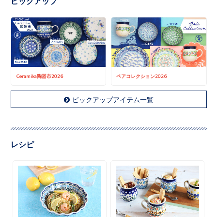
ピックアップ
Ceramika陶器市2026
ペアコレクション2026
ピックアップアイテム一覧
レシピ