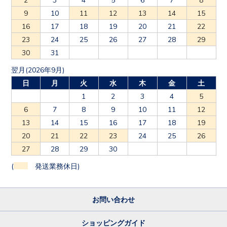
9
10
11
12
13
14
15
16
17
18
19
20
21
22
23
24
25
26
27
28
29
30
31
翌月(2026年9月)
日
月
火
水
木
金
土
1
2
3
4
5
6
7
8
9
10
11
12
13
14
15
16
17
18
19
20
21
22
23
24
25
26
27
28
29
30
(
発送業務休日)
お問い合わせ
ショッピングガイド