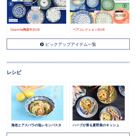
Ceramika陶器市2026
ペアコレクション2026
ピックアップアイテム一覧
レシピ
海老とアスパラの塩レモンパスタ
ハーブが香る夏野菜のキッシュ