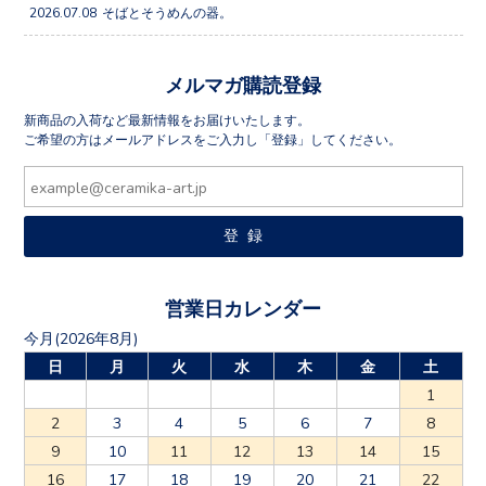
2026.07.08
そばとそうめんの器。
メルマガ購読登録
新商品の入荷など最新情報をお届けいたします。
ご希望の方はメールアドレスをご入力し「登録」してください。
営業日カレンダー
今月(2026年8月)
日
月
火
水
木
金
土
1
2
3
4
5
6
7
8
9
10
11
12
13
14
15
16
17
18
19
20
21
22