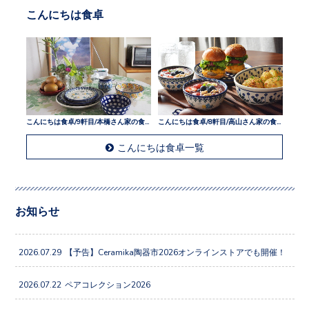
こんにちは食卓
こんにちは食卓/9軒目/本橋さん家の食卓
こんにちは食卓/8軒目/高山さん家の食卓
こんにちは食卓一覧
お知らせ
2026.07.29
【予告】Ceramika陶器市2026オンラインストアでも開催！
2026.07.22
ペアコレクション2026