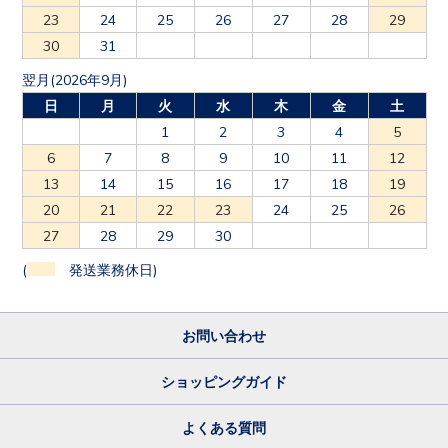
23
24
25
26
27
28
29
30
31
翌月(2026年9月)
日
月
火
水
木
金
土
1
2
3
4
5
6
7
8
9
10
11
12
13
14
15
16
17
18
19
20
21
22
23
24
25
26
27
28
29
30
(
発送業務休日)
お問い合わせ
ショッピングガイド
よくある質問