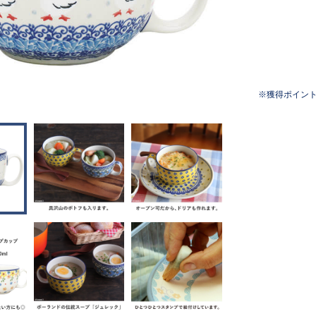
獲得ポイン