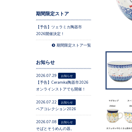
期間限定ストア
【予告】ツェラミカ陶器市
2026開催決定！
期間限定ストア一覧
お知らせ
2026.07.29
お知らせ
【予告】Ceramika陶器市2026
オンラインストアでも開催！
2026.07.22
お知らせ
ペアコレクション2026
2026.07.08
お知らせ
そばとそうめんの器。