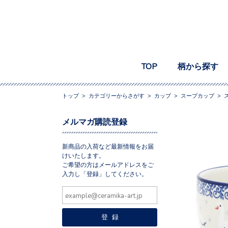
TOP
柄から探す
トップ
>
カテゴリーからさがす
>
カップ
>
スープカップ
>
メルマガ購読登録
新商品の入荷など最新情報をお届
けいたします。
ご希望の方はメールアドレスをご
入力し「登録」してください。