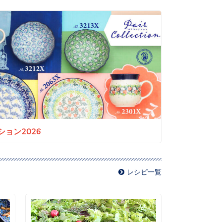
ョン2026
レシピ一覧