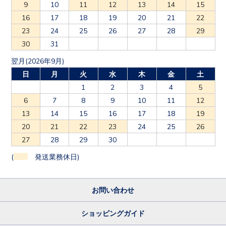
9
10
11
12
13
14
15
16
17
18
19
20
21
22
23
24
25
26
27
28
29
30
31
翌月(2026年9月)
日
月
火
水
木
金
土
1
2
3
4
5
6
7
8
9
10
11
12
13
14
15
16
17
18
19
20
21
22
23
24
25
26
27
28
29
30
(
発送業務休日)
お問い合わせ
ショッピングガイド