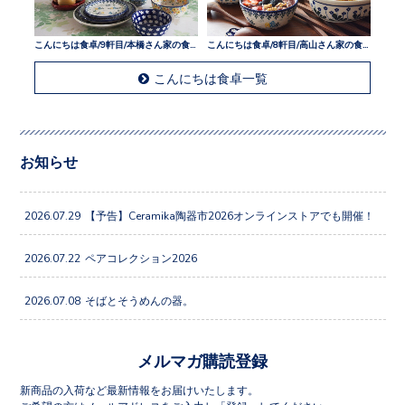
こんにちは食卓/9軒目/本橋さん家の食卓
こんにちは食卓/8軒目/高山さん家の食卓
こんにちは食卓一覧
お知らせ
2026.07.29
【予告】Ceramika陶器市2026オンラインストアでも開催！
2026.07.22
ペアコレクション2026
2026.07.08
そばとそうめんの器。
メルマガ購読登録
新商品の入荷など最新情報をお届けいたします。