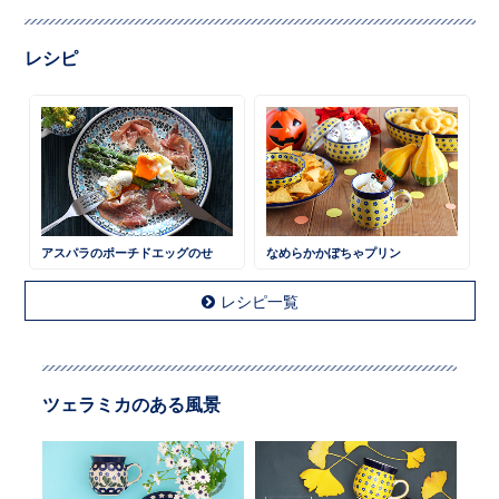
レシピ
アスパラのポーチドエッグのせ
なめらかかぼちゃプリン
レシピ一覧
ツェラミカのある風景