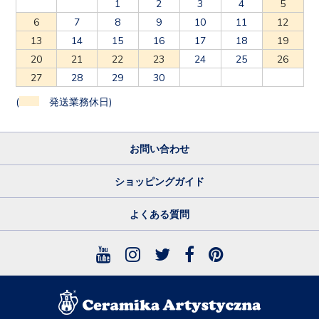
1
2
3
4
5
6
7
8
9
10
11
12
13
14
15
16
17
18
19
20
21
22
23
24
25
26
27
28
29
30
(
発送業務休日)
お問い合わせ
ショッピングガイド
よくある質問