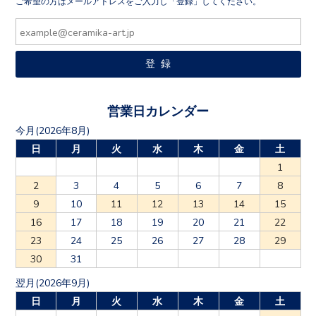
ご希望の方はメールアドレスをご入力し「登録」してください。
営業日カレンダー
今月(2026年8月)
日
月
火
水
木
金
土
1
2
3
4
5
6
7
8
9
10
11
12
13
14
15
16
17
18
19
20
21
22
23
24
25
26
27
28
29
30
31
翌月(2026年9月)
日
月
火
水
木
金
土