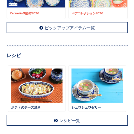
Ceramika陶器市2026
ペアコレクション2026
ピックアップアイテム一覧
レシピ
ポテトのチーズ焼き
シュワシュワゼリー
レシピ一覧