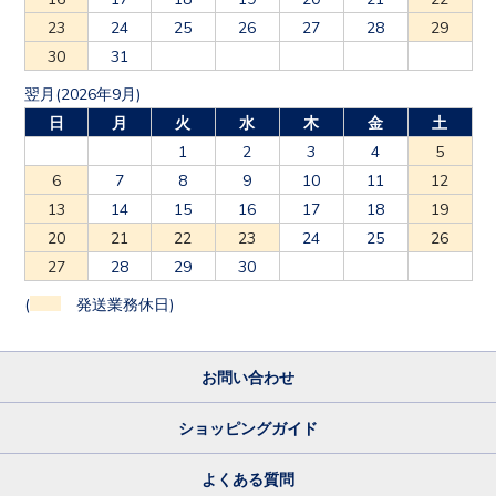
23
24
25
26
27
28
29
30
31
翌月(2026年9月)
日
月
火
水
木
金
土
1
2
3
4
5
6
7
8
9
10
11
12
13
14
15
16
17
18
19
20
21
22
23
24
25
26
27
28
29
30
(
発送業務休日)
お問い合わせ
ショッピングガイド
よくある質問