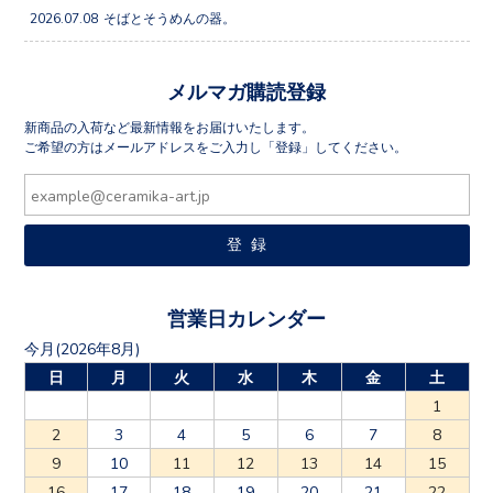
2026.07.08
そばとそうめんの器。
メルマガ購読登録
新商品の入荷など最新情報をお届けいたします。
ご希望の方はメールアドレスをご入力し「登録」してください。
営業日カレンダー
今月(2026年8月)
日
月
火
水
木
金
土
1
2
3
4
5
6
7
8
9
10
11
12
13
14
15
16
17
18
19
20
21
22