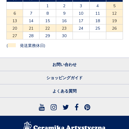
1
2
3
4
5
6
7
8
9
10
11
12
13
14
15
16
17
18
19
20
21
22
23
24
25
26
27
28
29
30
(
発送業務休日)
お問い合わせ
ショッピングガイド
よくある質問