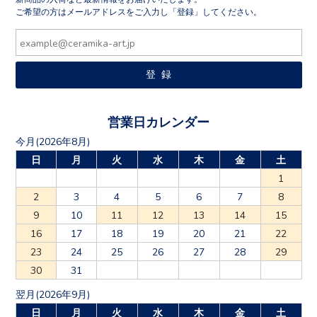
ご希望の方はメールアドレスをご入力し「登録」してください。
営業日カレンダー
今月(2026年8月)
日
月
火
水
木
金
土
1
2
3
4
5
6
7
8
9
10
11
12
13
14
15
16
17
18
19
20
21
22
23
24
25
26
27
28
29
30
31
翌月(2026年9月)
日
月
火
水
木
金
土