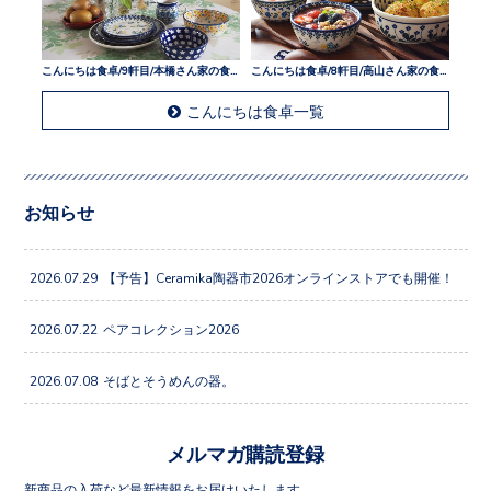
こんにちは食卓/9軒目/本橋さん家の食卓
こんにちは食卓/8軒目/高山さん家の食卓
こんにちは食卓一覧
お知らせ
2026.07.29
【予告】Ceramika陶器市2026オンラインストアでも開催！
2026.07.22
ペアコレクション2026
2026.07.08
そばとそうめんの器。
メルマガ購読登録
新商品の入荷など最新情報をお届けいたします。