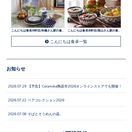
こんにちは食卓/9軒目/本橋さん家の食卓
こんにちは食卓/8軒目/高山さん家の食卓
こんにちは食卓一覧
お知らせ
2026.07.29
【予告】Ceramika陶器市2026オンラインストアでも開催！
2026.07.22
ペアコレクション2026
2026.07.08
そばとそうめんの器。