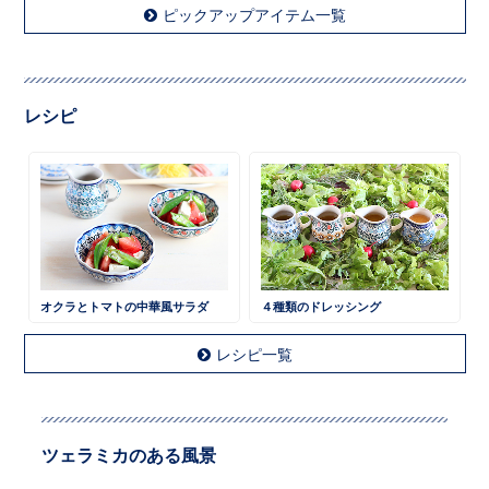
ピックアップアイテム一覧
レシピ
オクラとトマトの中華風サラダ
４種類のドレッシング
レシピ一覧
ツェラミカのある風景