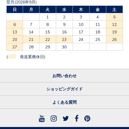
翌月(2026年9月)
日
月
火
水
木
金
土
1
2
3
4
5
6
7
8
9
10
11
12
13
14
15
16
17
18
19
20
21
22
23
24
25
26
27
28
29
30
(
発送業務休日)
お問い合わせ
ショッピングガイド
よくある質問