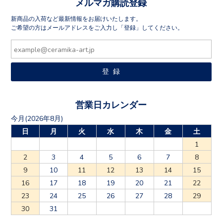
メルマガ購読登録
新商品の入荷など最新情報をお届けいたします。
ご希望の方はメールアドレスをご入力し「登録」してください。
営業日カレンダー
今月(2026年8月)
日
月
火
水
木
金
土
1
2
3
4
5
6
7
8
9
10
11
12
13
14
15
16
17
18
19
20
21
22
23
24
25
26
27
28
29
30
31