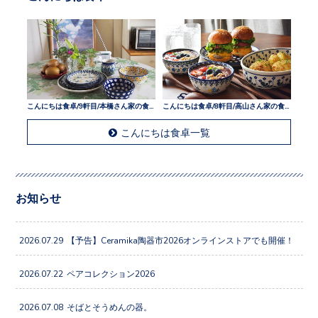
こんにちは食卓/9軒目/本橋さん家の食卓
こんにちは食卓/8軒目/高山さん家の食卓
こんにちは食卓一覧
お知らせ
2026.07.29
【予告】Ceramika陶器市2026オンラインストアでも開催！
2026.07.22
ペアコレクション2026
2026.07.08
そばとそうめんの器。