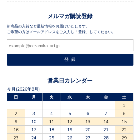
メルマガ購読登録
新商品の入荷など最新情報をお届けいたします。
ご希望の方はメールアドレスをご入力し「登録」してください。
営業日カレンダー
今月(2026年8月)
日
月
火
水
木
金
土
1
2
3
4
5
6
7
8
9
10
11
12
13
14
15
16
17
18
19
20
21
22
23
24
25
26
27
28
29