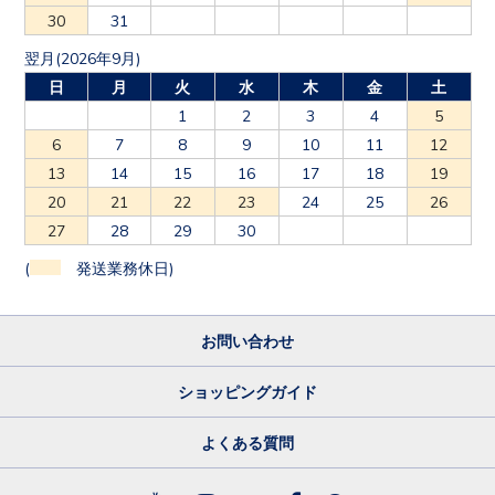
30
31
翌月(2026年9月)
日
月
火
水
木
金
土
1
2
3
4
5
6
7
8
9
10
11
12
13
14
15
16
17
18
19
20
21
22
23
24
25
26
27
28
29
30
(
発送業務休日)
お問い合わせ
ショッピングガイド
よくある質問