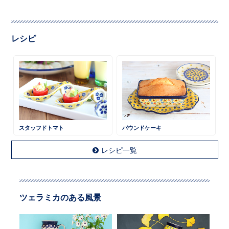
レシピ
スタッフドトマト
パウンドケーキ
レシピ一覧
ツェラミカのある風景