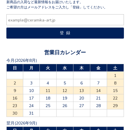
新商品の入荷など最新情報をお届けいたします。
ご希望の方はメールアドレスをご入力し「登録」してください。
営業日カレンダー
今月(2026年8月)
日
月
火
水
木
金
土
1
2
3
4
5
6
7
8
9
10
11
12
13
14
15
16
17
18
19
20
21
22
23
24
25
26
27
28
29
30
31
翌月(2026年9月)