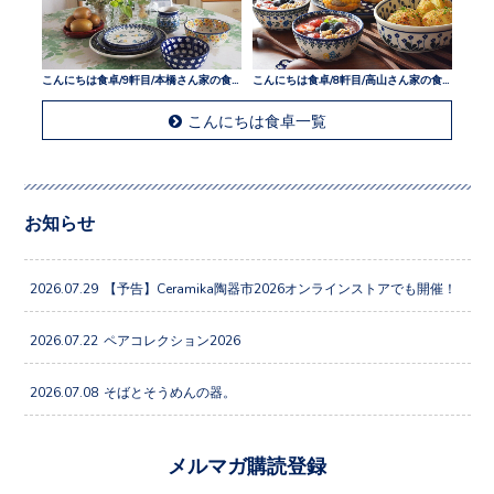
こんにちは食卓/9軒目/本橋さん家の食卓
こんにちは食卓/8軒目/高山さん家の食卓
こんにちは食卓一覧
お知らせ
2026.07.29
【予告】Ceramika陶器市2026オンラインストアでも開催！
2026.07.22
ペアコレクション2026
2026.07.08
そばとそうめんの器。
メルマガ購読登録