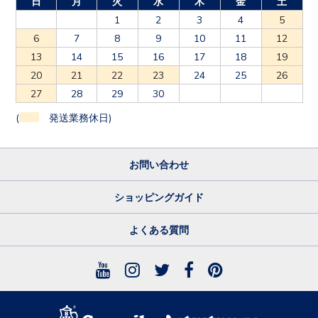
日
月
火
水
木
金
土
1
2
3
4
5
6
7
8
9
10
11
12
13
14
15
16
17
18
19
20
21
22
23
24
25
26
27
28
29
30
(
発送業務休日)
お問い合わせ
ショッピングガイド
よくある質問