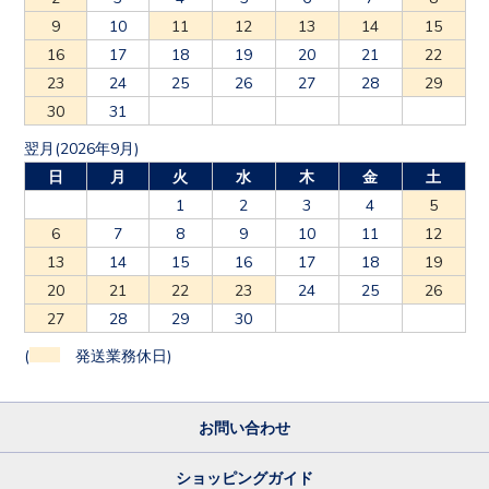
9
10
11
12
13
14
15
16
17
18
19
20
21
22
23
24
25
26
27
28
29
30
31
翌月(2026年9月)
日
月
火
水
木
金
土
1
2
3
4
5
6
7
8
9
10
11
12
13
14
15
16
17
18
19
20
21
22
23
24
25
26
27
28
29
30
(
発送業務休日)
お問い合わせ
ショッピングガイド