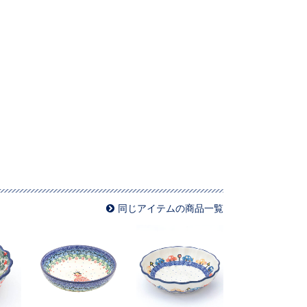
同じアイテムの商品一覧