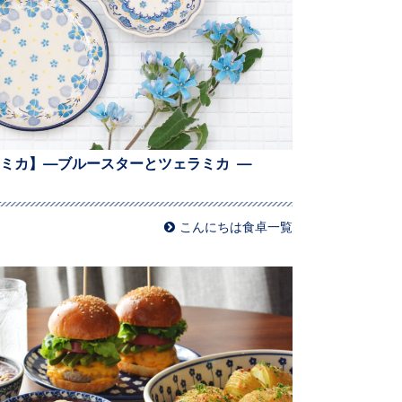
ミカ】—ブルースターとツェラミカ —
こんにちは食卓一覧