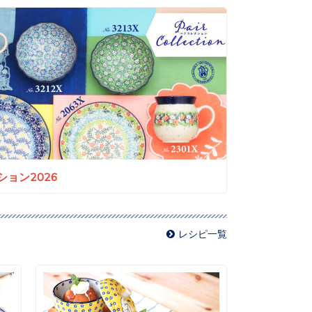
ョン2026
レシピ一覧