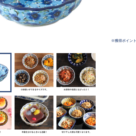
獲得ポイン