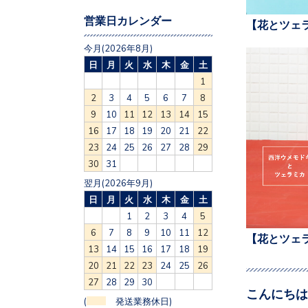
営業日カレンダー
【花とツェ
今月(2026年8月)
日
月
火
水
木
金
土
1
2
3
4
5
6
7
8
9
10
11
12
13
14
15
16
17
18
19
20
21
22
23
24
25
26
27
28
29
30
31
翌月(2026年9月)
日
月
火
水
木
金
土
1
2
3
4
5
6
7
8
9
10
11
12
【花とツェ
13
14
15
16
17
18
19
20
21
22
23
24
25
26
27
28
29
30
こんにちは
(
発送業務休日)