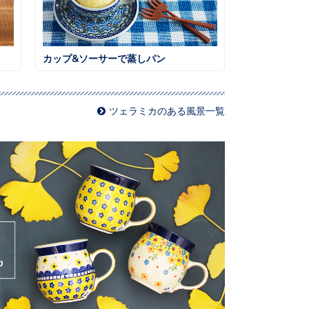
カップ&ソーサーで蒸しパン
ツェラミカのある風景一覧