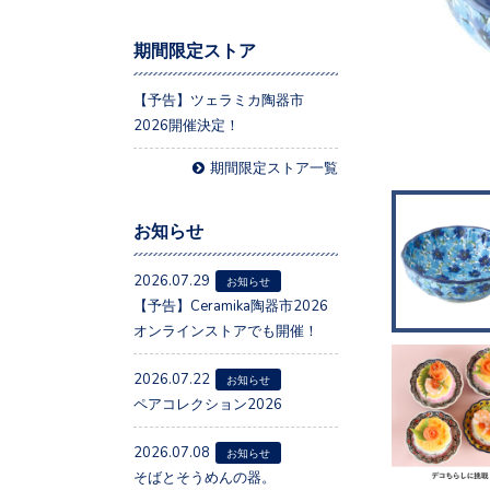
期間限定ストア
【予告】ツェラミカ陶器市
2026開催決定！
期間限定ストア一覧
お知らせ
2026.07.29
お知らせ
【予告】Ceramika陶器市2026
オンラインストアでも開催！
2026.07.22
お知らせ
ペアコレクション2026
2026.07.08
お知らせ
そばとそうめんの器。