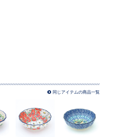
同じアイテムの商品一覧