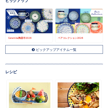
ピックアップ
Ceramika陶器市2026
ペアコレクション2026
ピックアップアイテム一覧
レシピ