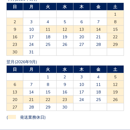
日
月
火
水
木
金
土
1
2
3
4
5
6
7
8
9
10
11
12
13
14
15
16
17
18
19
20
21
22
23
24
25
26
27
28
29
30
31
翌月(2026年9月)
日
月
火
水
木
金
土
1
2
3
4
5
6
7
8
9
10
11
12
13
14
15
16
17
18
19
20
21
22
23
24
25
26
27
28
29
30
(
発送業務休日)