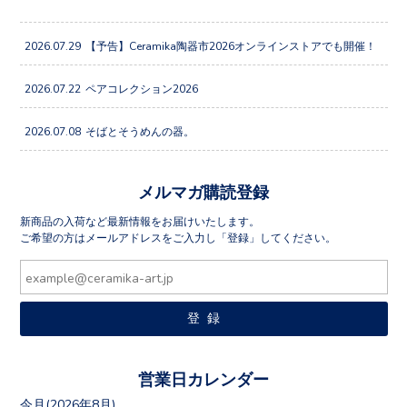
2026.07.29
【予告】Ceramika陶器市2026オンラインストアでも開催！
2026.07.22
ペアコレクション2026
2026.07.08
そばとそうめんの器。
メルマガ購読登録
新商品の入荷など最新情報をお届けいたします。
ご希望の方はメールアドレスをご入力し「登録」してください。
営業日カレンダー
今月(2026年8月)