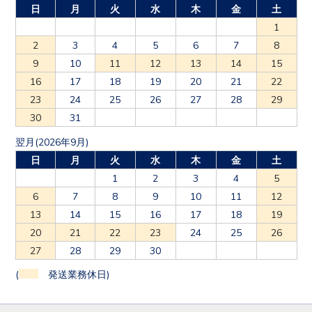
日
月
火
水
木
金
土
1
2
3
4
5
6
7
8
9
10
11
12
13
14
15
16
17
18
19
20
21
22
23
24
25
26
27
28
29
30
31
翌月(2026年9月)
日
月
火
水
木
金
土
1
2
3
4
5
6
7
8
9
10
11
12
13
14
15
16
17
18
19
20
21
22
23
24
25
26
27
28
29
30
(
発送業務休日)