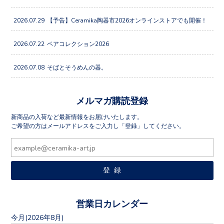
2026.07.29
【予告】Ceramika陶器市2026オンラインストアでも開催！
2026.07.22
ペアコレクション2026
2026.07.08
そばとそうめんの器。
メルマガ購読登録
新商品の入荷など最新情報をお届けいたします。
ご希望の方はメールアドレスをご入力し「登録」してください。
営業日カレンダー
今月(2026年8月)