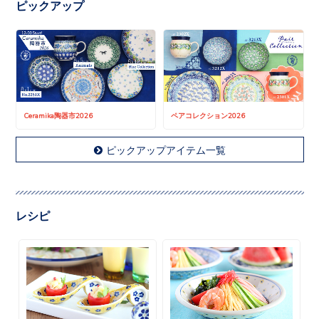
ピックアップ
Ceramika陶器市2026
ペアコレクション2026
ピックアップアイテム一覧
レシピ