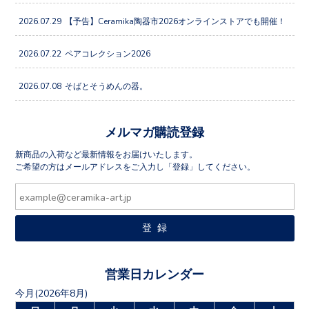
2026.07.29
【予告】Ceramika陶器市2026オンラインストアでも開催！
2026.07.22
ペアコレクション2026
2026.07.08
そばとそうめんの器。
メルマガ購読登録
新商品の入荷など最新情報をお届けいたします。
ご希望の方はメールアドレスをご入力し「登録」してください。
営業日カレンダー
今月(2026年8月)