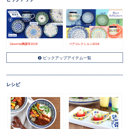
Ceramika陶器市2026
ペアコレクション2026
ピックアップアイテム一覧
レシピ