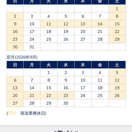
日
月
火
水
木
金
土
1
2
3
4
5
6
7
8
9
10
11
12
13
14
15
16
17
18
19
20
21
22
23
24
25
26
27
28
29
30
31
翌月(2026年9月)
日
月
火
水
木
金
土
1
2
3
4
5
6
7
8
9
10
11
12
13
14
15
16
17
18
19
20
21
22
23
24
25
26
27
28
29
30
(
発送業務休日)