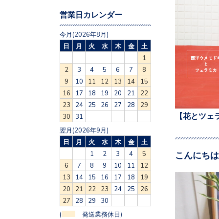
営業日カレンダー
今月(2026年8月)
日
月
火
水
木
金
土
1
2
3
4
5
6
7
8
9
10
11
12
13
14
15
16
17
18
19
20
21
22
23
24
25
26
27
28
29
【花とツェ
30
31
翌月(2026年9月)
日
月
火
水
木
金
土
こんにちは
1
2
3
4
5
6
7
8
9
10
11
12
13
14
15
16
17
18
19
20
21
22
23
24
25
26
27
28
29
30
(
発送業務休日)