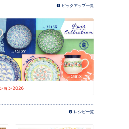
ピックアップ一覧
ョン2026
レシピ一覧