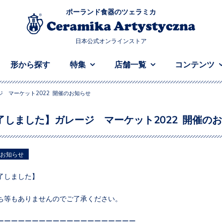
ポーランド食器のツェラミカ
日本公式オンラインストア
形から探す
特集
店舗一覧
コンテンツ
 マーケット2022 開催のお知らせ
了しました】ガレージ マーケット2022 開催の
お知らせ
了しました】
ち等もありませんのでご了承ください。
ーーーーーーーーーーーーーーーーーーーー