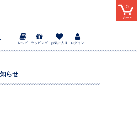
0
レシピ
ラッピング
お気に入り
ログイン
お知らせ