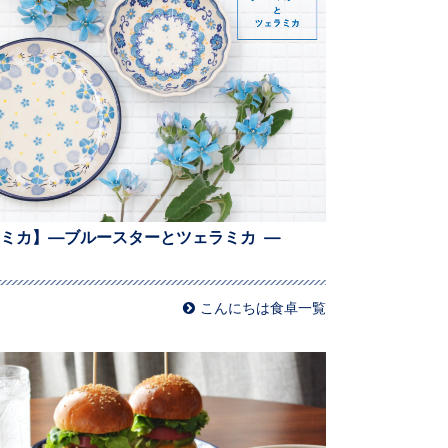
ミカ】—ブルースターとツェラミカ —
こんにちは食卓一覧