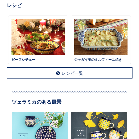
レシピ
ビーフシチュー
ジャガイモのミルフィーユ焼き
レシピ一覧
ツェラミカのある風景