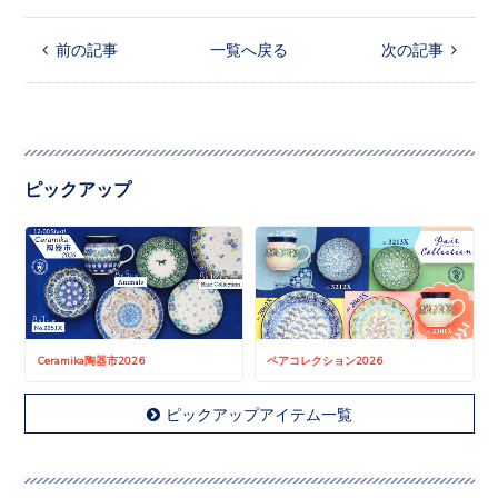
 前の記事
一覧へ戻る
次の記事 
ピックアップ
Ceramika陶器市2026
ペアコレクション2026
ピックアップアイテム一覧