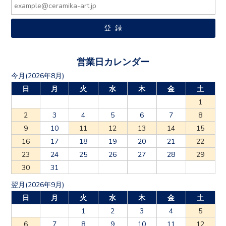
営業日カレンダー
今月(2026年8月)
日
月
火
水
木
金
土
1
2
3
4
5
6
7
8
9
10
11
12
13
14
15
16
17
18
19
20
21
22
23
24
25
26
27
28
29
30
31
翌月(2026年9月)
日
月
火
水
木
金
土
1
2
3
4
5
6
7
8
9
10
11
12