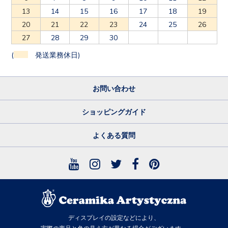
13
14
15
16
17
18
19
20
21
22
23
24
25
26
27
28
29
30
(
発送業務休日)
お問い合わせ
ショッピングガイド
よくある質問
ディスプレイの設定などにより、