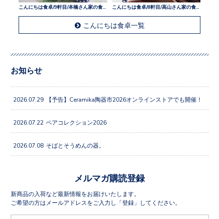
こんにちは食卓/9軒目/本橋さん家の食卓
こんにちは食卓/8軒目/高山さん家の食卓
こんにちは食卓一覧
お知らせ
2026.07.29
【予告】Ceramika陶器市2026オンラインストアでも開催！
2026.07.22
ペアコレクション2026
2026.07.08
そばとそうめんの器。
メルマガ購読登録
新商品の入荷など最新情報をお届けいたします。
ご希望の方はメールアドレスをご入力し「登録」してください。