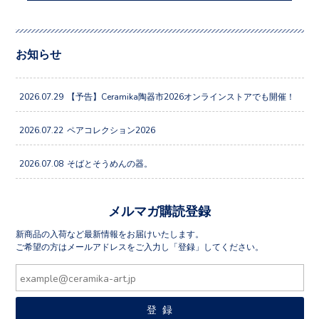
お知らせ
2026.07.29
【予告】Ceramika陶器市2026オンラインストアでも開催！
2026.07.22
ペアコレクション2026
2026.07.08
そばとそうめんの器。
メルマガ購読登録
新商品の入荷など最新情報をお届けいたします。
ご希望の方はメールアドレスをご入力し「登録」してください。