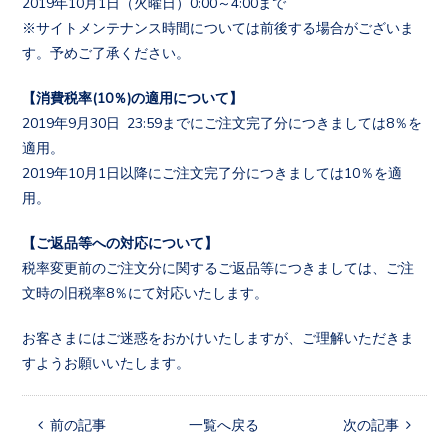
2019年10月1日（火曜日）0:00～4:00まで
※サイトメンテナンス時間については前後する場合がございま
す。予めご了承ください。
【消費税率(10％)の適用について】
2019年9月30日 23:59までにご注文完了分につきましては8％を
適用。
2019年10月1日以降にご注文完了分につきましては10％を適
用。
【ご返品等への対応について】
税率変更前のご注文分に関するご返品等につきましては、ご注
文時の旧税率8％にて対応いたします。
お客さまにはご迷惑をおかけいたしますが、ご理解いただきま
すようお願いいたします。
 前の記事
一覧へ戻る
次の記事 