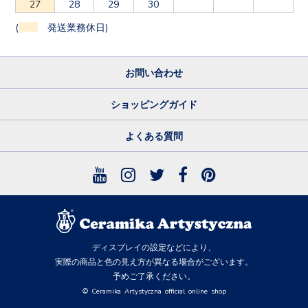
27
28
29
30
(
発送業務休日)
お問い合わせ
ショッピングガイド
よくある質問
ディスプレイの設定などにより、
実際の商品と色の見え方が異なる場合がございます。
予めご了承ください。
© Ceramika Artystyczna official online shop