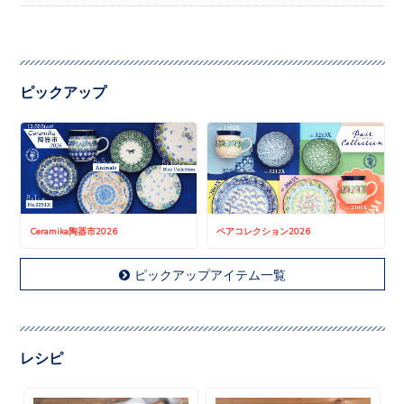
ピックアップ
Ceramika陶器市2026
ペアコレクション2026
ピックアップアイテム一覧
レシピ