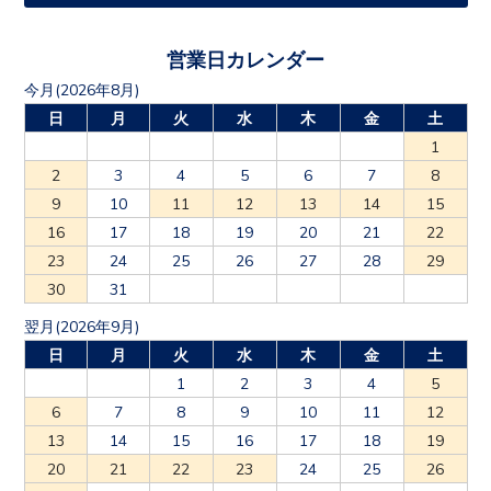
営業日カレンダー
今月(2026年8月)
日
月
火
水
木
金
土
1
2
3
4
5
6
7
8
9
10
11
12
13
14
15
16
17
18
19
20
21
22
23
24
25
26
27
28
29
30
31
翌月(2026年9月)
日
月
火
水
木
金
土
1
2
3
4
5
6
7
8
9
10
11
12
13
14
15
16
17
18
19
20
21
22
23
24
25
26