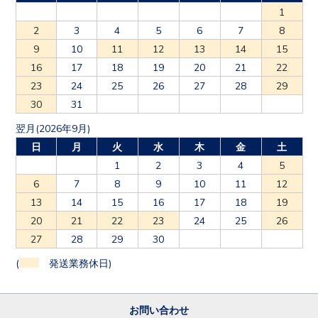
1
2
3
4
5
6
7
8
9
10
11
12
13
14
15
16
17
18
19
20
21
22
23
24
25
26
27
28
29
30
31
翌月(2026年9月)
日
月
火
水
木
金
土
1
2
3
4
5
6
7
8
9
10
11
12
13
14
15
16
17
18
19
20
21
22
23
24
25
26
27
28
29
30
(
発送業務休日)
お問い合わせ