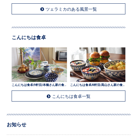
ツェラミカのある風景一覧
こんにちは食卓
こんにちは食卓/9軒目/本橋さん家の食卓
こんにちは食卓/8軒目/高山さん家の食卓
こんにちは食卓一覧
お知らせ