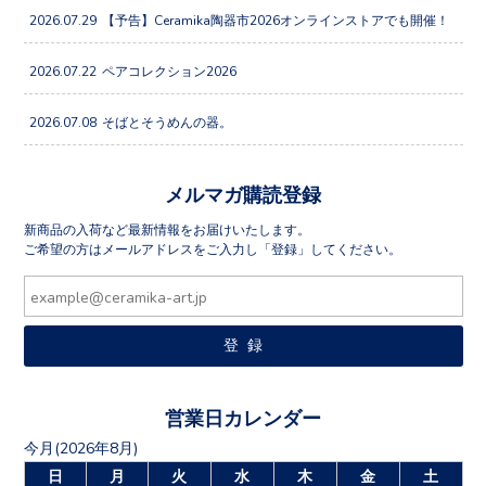
2026.07.29
【予告】Ceramika陶器市2026オンラインストアでも開催！
2026.07.22
ペアコレクション2026
2026.07.08
そばとそうめんの器。
メルマガ購読登録
新商品の入荷など最新情報をお届けいたします。
ご希望の方はメールアドレスをご入力し「登録」してください。
営業日カレンダー
今月(2026年8月)
日
月
火
水
木
金
土